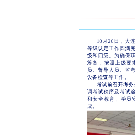
10月26日，
等级认定工作圆满
级和四级。为确保
筹备，按照上级要
员、督导人员、监
设备检查等工作。
考试前召开考务
调考试秩序及考试
和安全教育、学员
成。