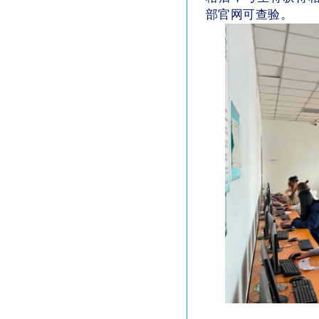
部官网可查验。