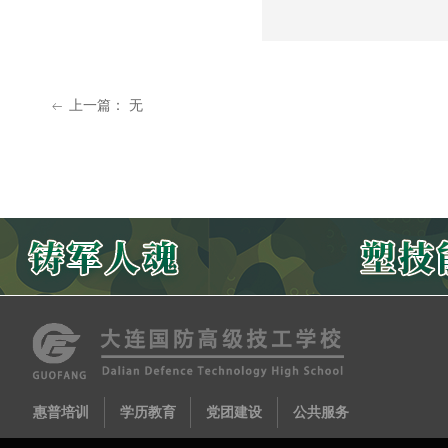
上一篇：
无
ꂃ
惠普培训
学历教育
党团建设
公共服务