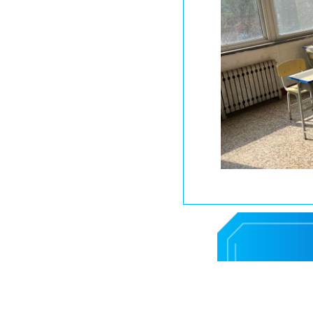
我校是首批辽
技能人才培养评价
和职业素养，充分