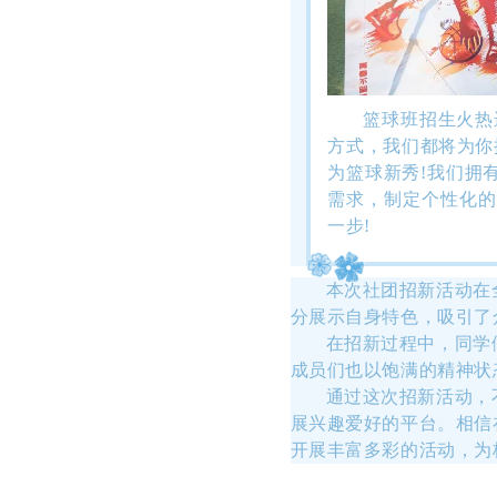
篮球班招生火热
方式，我们都将为你
为篮球新秀!我们拥
需求，制定个性化的
一步!
本次社团招新活动在
分展示自身特色，吸引了
在招新过程中，同学
成员们也以饱满的精神状
通过这次招新活动，
展兴趣爱好的平台。相信
开展丰富多彩的活动，为