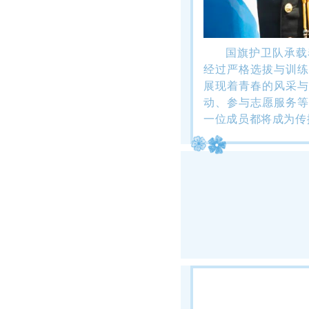
国旗护卫队承载
经过严格选拔与训练
展现着青春的风采与
动、参与志愿服务等
一位成员都将成为传