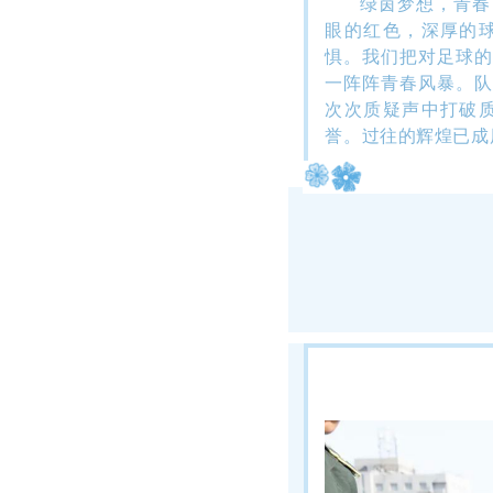
绿茵梦想，青春
眼的红色，深厚的
惧。
我们把对足球的
一阵阵青春风暴。
队
次次质疑声中打破
誉。
过往的辉煌已成