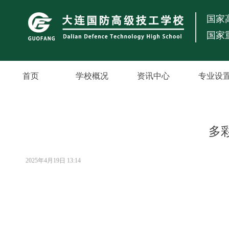
国家
国家
首页
学校概况
资讯中心
专业设
多
2025年4月19日
13:14