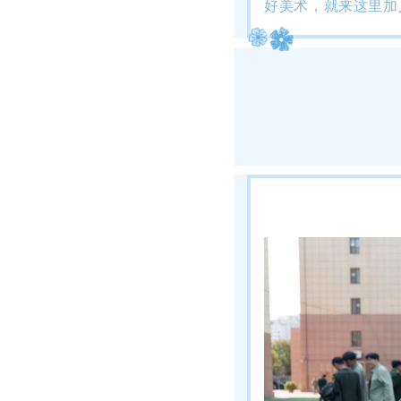
好美术，就来这里加