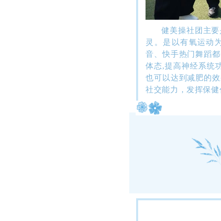
健美操社团主要
灵。
是以有氧运动
音、快手热门舞蹈都
体态,提高神经系统
也可以达到减肥的效
社交能力，发挥保健