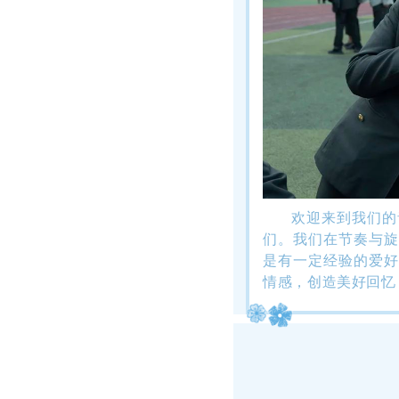
欢迎来到我们的
们。我们在节奏与旋
是有一定经验的爱好
情感，创造美好回忆