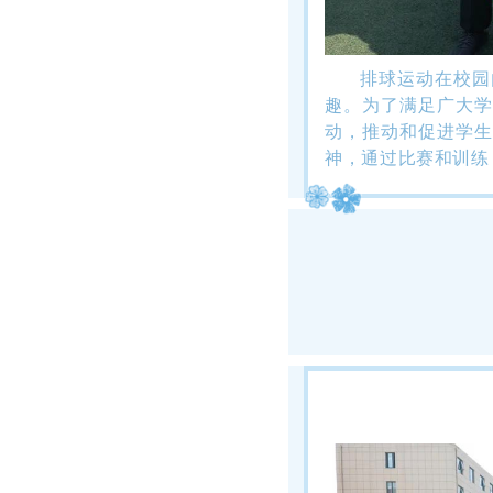
排球运动在校园
趣。为了满足广大学
动，推动和促进学生
神，通过比赛和训练