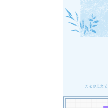
无论你是文艺