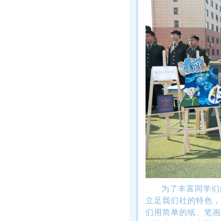
为了丰富同学们
立足我们社的特色，
们用简单的纸、笔画