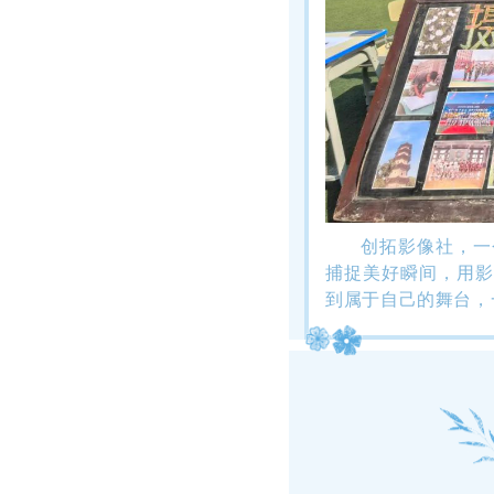
创拓影像社，一
捕捉美好瞬间，用影
到属于自己的舞台，