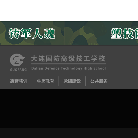
惠普培训
学历教育
党团建设
公共服务