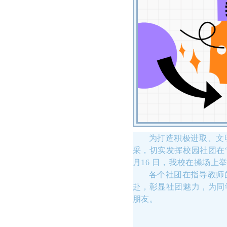
为打造积极进取、文
采，切实发挥校园社团在
月16 日，我校在操场
各个社团在指导教师的
赴，彰显社团魅力，为同
朋友。