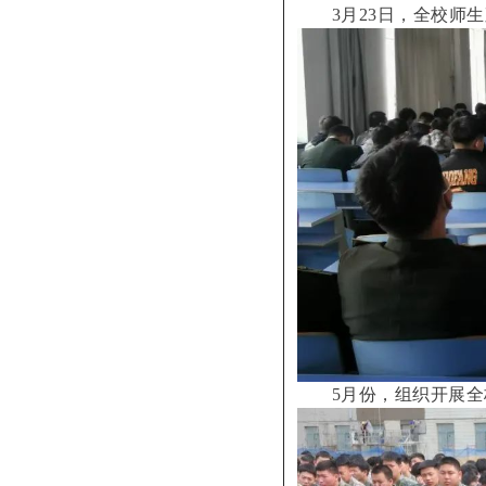
3月23日，全校师
5月份，组织开展