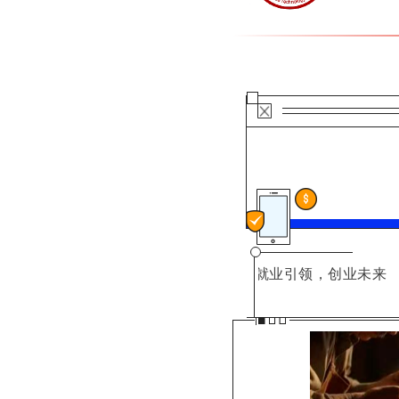
就业引领，创业未来