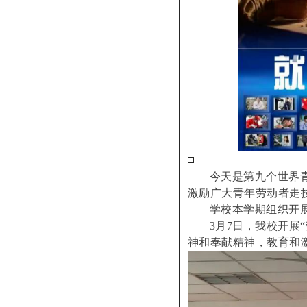
今天是第九个世界
激励广大青年劳动者走
学校本学期组织开
3月7日，我校开展
神和奉献精神，教育和