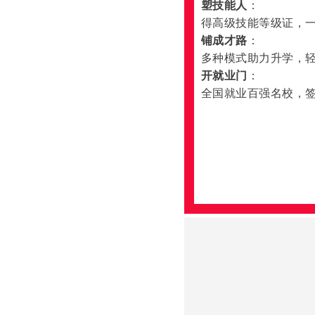
塑技能人
：
得高级技能等级证，
铺成才路
：
多种模式助力升学，
开就业门
：
全国就业百强名校，