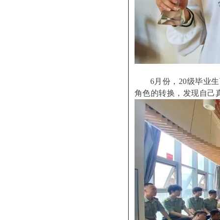
6月份，20级毕
角色的转换，发现自己