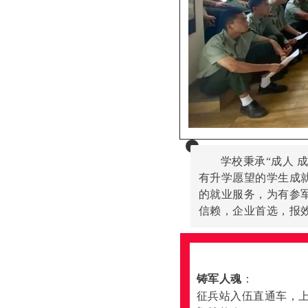
学校秉承“成人 
有升学愿望的学生成
的就业服务，为有参
信赖，企业首选，报
铸军人魂
：
征兵站入伍直通车，