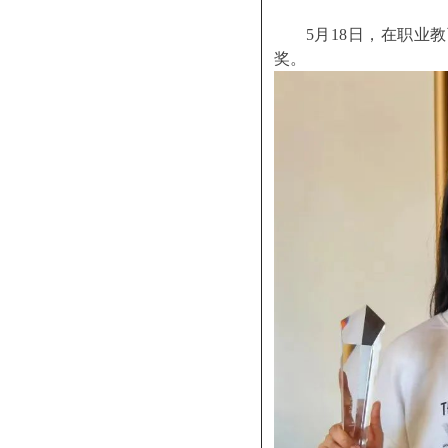
5月18日，在职业
奖。