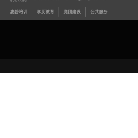
惠普培训
学历教育
党团建设
公共服务