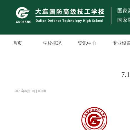
国家
国家
首页
学校概况
资讯中心
专业设
7
2023年8月10日
09:08