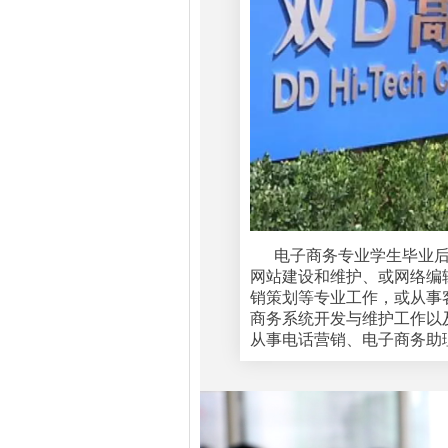
电子商务专业学生毕业
网站建设和维护、或网络编
销策划等专业工作，或从事
商务系统开发与维护工作以
从事电话营销、电子商务助