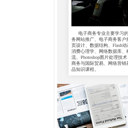
电子商务专业主要学习
务网站推广、电子商务客户
页设计、数据结构、Flas
消费心理学、网络数据库、
流、Photoshop图片
商务与国际贸易、网络营销基
品知识课程。