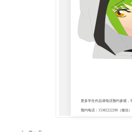
更多学生作品请电话预约参观，
预约电话：15382222290（微信）