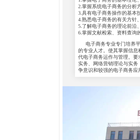
2.掌握系统电子商务的分析
3.具有电子商务操作的基本
4.熟悉电子商务的有关方针
5.了解电子商务的理论前沿
6.掌握文献检索、资料查
电子商务专业专门培养
的专业人才。使其掌握信息
代电子商务运作与管理。要
实务、网络营销理论与实务
争意识和较强的电子商务应