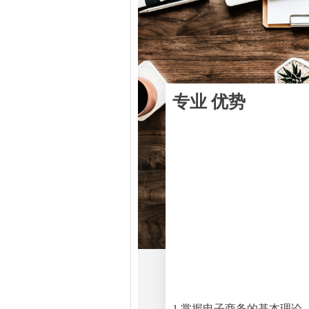
专业
优势
1.掌握电子商务的基本理论