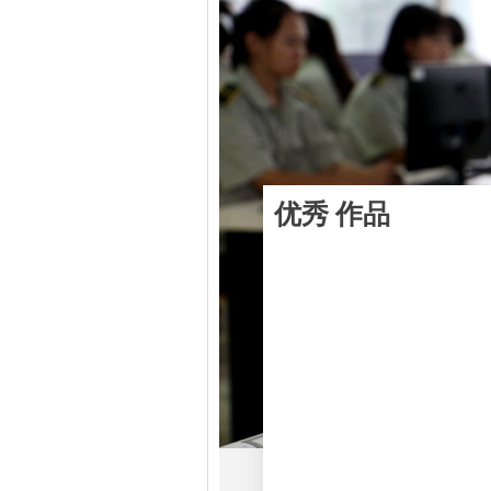
优秀
作品